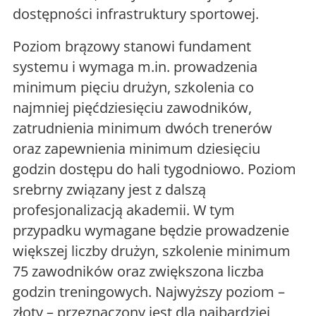
dostępności infrastruktury sportowej.
Poziom brązowy stanowi fundament
systemu i wymaga m.in. prowadzenia
minimum pięciu drużyn, szkolenia co
najmniej pięćdziesięciu zawodników,
zatrudnienia minimum dwóch trenerów
oraz zapewnienia minimum dziesięciu
godzin dostępu do hali tygodniowo. Poziom
srebrny związany jest z dalszą
profesjonalizacją akademii. W tym
przypadku wymagane będzie prowadzenie
większej liczby drużyn, szkolenie minimum
75 zawodników oraz zwiększona liczba
godzin treningowych. Najwyższy poziom –
złoty – przeznaczony jest dla najbardziej