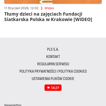
11 Styczeń 2026, 12:02
Wideo
Tłumy dzieci na zajęciach Fundacji
Siatkarska Polska w Krakowie [WIDEO]
PLS S.A.
KONTAKT
REGULAMIN SERWISU
POLITYKA PRYWATNOŚCI I POLITYKA COOKIES
USTAWIENIA PLIKÓW COOKIE
SKLEP
Newsletter