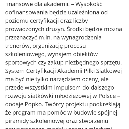
finansowe dla akademii. – Wysokość
dofinansowania będzie uzależniona od
poziomu certyfikacji oraz liczby
prowadzonych drużyn. Środki będzie można
przeznaczyć m.in. na wynagrodzenia
trenerów, organizację procesu
szkoleniowego, wynajem obiektów
sportowych czy zakup niezbędnego sprzętu.
System Certyfikacji Akademii Piłki Siatkowej
ma być nie tylko narzędziem oceny, ale
przede wszystkim impulsem do dalszego
rozwoju siatkówki młodzieżowej w Polsce –
dodaje Popko. Twórcy projektu podkreślają,
że program ma pomóc w budowie spójnej
piramidy szkoleniowej oraz stworzeniu