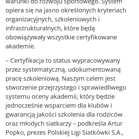
warunki do rozwoju sportowego. System
opiera się na jasno określonych kryteriach
organizacyjnych, szkoleniowych i
infrastrukturalnych, które będą
obowiązywały wszystkie certyfikowane
akademie.
– Certyfikacja to status wypracowywany
przez systematyczną, udokumentowaną
pracę szkoleniową. Naszym celem jest
stworzenie przejrzystego i sprawiedliwego
systemu oceny akademii, który będzie
jednocześnie wsparciem dla klubów i
gwarancją jakości szkolenia dla rodziców
oraz młodych siatkarzy – podkreśla Artur
Popko, prezes Polskiej Ligi Siatkówki S.A.,