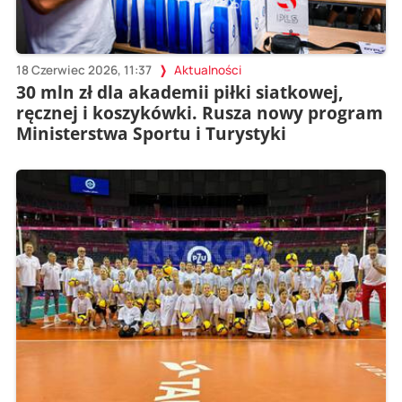
18 Czerwiec 2026, 11:37
Aktualności
30 mln zł dla akademii piłki siatkowej,
ręcznej i koszykówki. Rusza nowy program
Ministerstwa Sportu i Turystyki