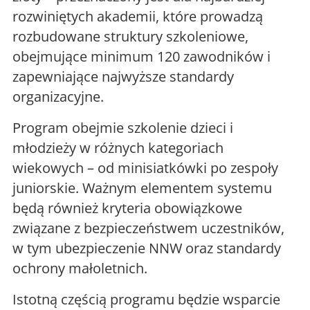
rozwiniętych akademii, które prowadzą
rozbudowane struktury szkoleniowe,
obejmujące minimum 120 zawodników i
zapewniające najwyższe standardy
organizacyjne.
Program obejmie szkolenie dzieci i
młodzieży w różnych kategoriach
wiekowych – od minisiatkówki po zespoły
juniorskie. Ważnym elementem systemu
będą również kryteria obowiązkowe
związane z bezpieczeństwem uczestników,
w tym ubezpieczenie NNW oraz standardy
ochrony małoletnich.
Istotną częścią programu będzie wsparcie