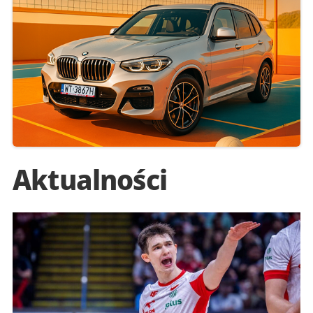
Aktualności