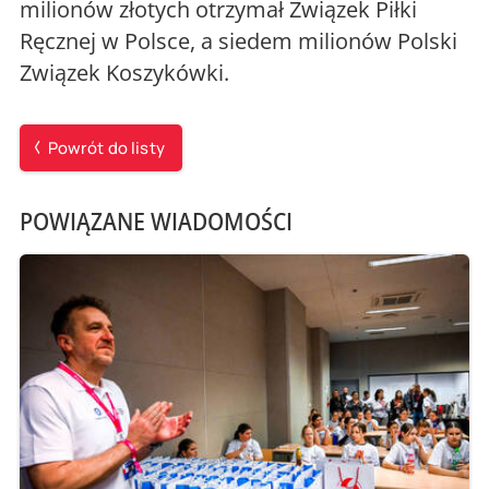
milionów złotych otrzymał Związek Piłki
Ręcznej w Polsce, a siedem milionów Polski
Związek Koszykówki.
Powrót do listy
POWIĄZANE WIADOMOŚCI