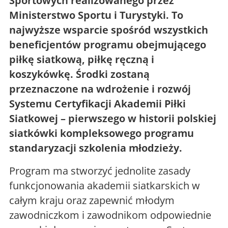
Sportowych realizowanego przez
Ministerstwo Sportu i Turystyki. To
najwyższe wsparcie spośród wszystkich
beneficjentów programu obejmującego
piłkę siatkową, piłkę ręczną i
koszykówkę. Środki zostaną
przeznaczone na wdrożenie i rozwój
Systemu Certyfikacji Akademii Piłki
Siatkowej – pierwszego w historii polskiej
siatkówki kompleksowego programu
standaryzacji szkolenia młodzieży.
Program ma stworzyć jednolite zasady
funkcjonowania akademii siatkarskich w
całym kraju oraz zapewnić młodym
zawodniczkom i zawodnikom odpowiednie