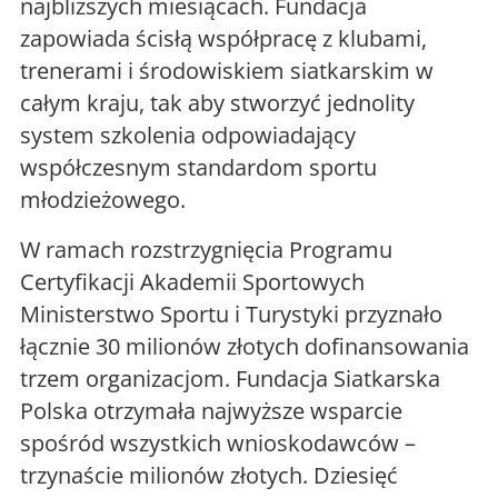
najbliższych miesiącach. Fundacja
zapowiada ścisłą współpracę z klubami,
trenerami i środowiskiem siatkarskim w
całym kraju, tak aby stworzyć jednolity
system szkolenia odpowiadający
współczesnym standardom sportu
młodzieżowego.
W ramach rozstrzygnięcia Programu
Certyfikacji Akademii Sportowych
Ministerstwo Sportu i Turystyki przyznało
łącznie 30 milionów złotych dofinansowania
trzem organizacjom. Fundacja Siatkarska
Polska otrzymała najwyższe wsparcie
spośród wszystkich wnioskodawców –
trzynaście milionów złotych. Dziesięć