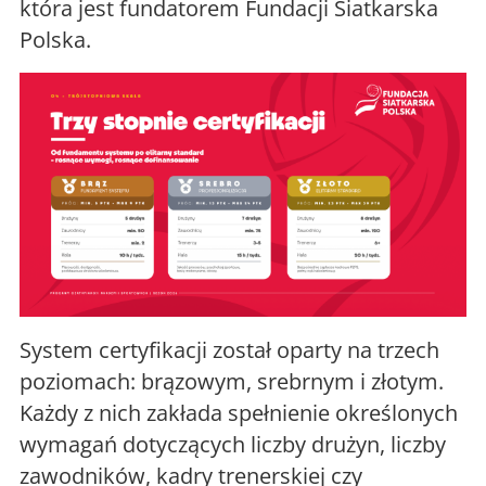
która jest fundatorem Fundacji Siatkarska
Polska.
System certyfikacji został oparty na trzech
poziomach: brązowym, srebrnym i złotym.
Każdy z nich zakłada spełnienie określonych
wymagań dotyczących liczby drużyn, liczby
zawodników, kadry trenerskiej czy