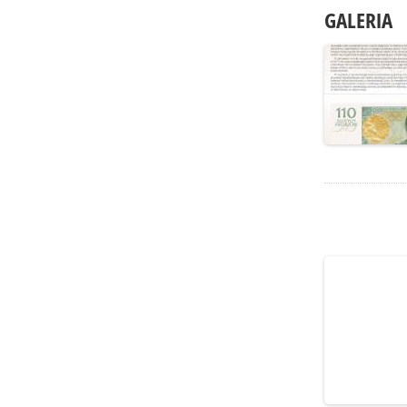
GALERIA