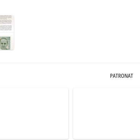
PATRONAT