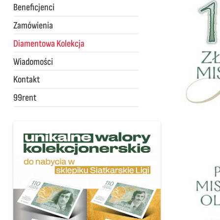
Beneficjenci
Zamówienia
Diamentowa Kolekcja
Wiadomości
Kontakt
99rent