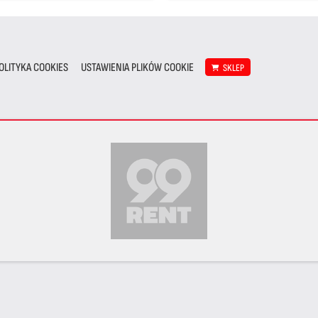
OLITYKA COOKIES
USTAWIENIA PLIKÓW COOKIE
SKLEP