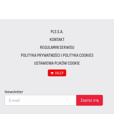
PLS S.A.
KONTAKT
REGULAMIN SERWISU
POLITYKA PRYWATNOŚCI I POLITYKA COOKIES
USTAWIENIA PLIKÓW COOKIE
SKLEP
Newsletter