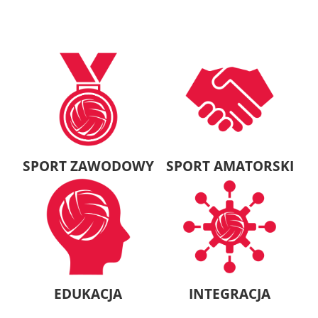
SPORT ZAWODOWY
SPORT AMATORSKI
EDUKACJA
INTEGRACJA