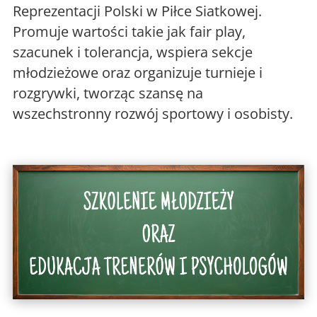
Reprezentacji Polski w Piłce Siatkowej.
Promuje wartości takie jak fair play,
szacunek i tolerancja, wspiera sekcje
młodzieżowe oraz organizuje turnieje i
rozgrywki, tworząc szansę na
wszechstronny rozwój sportowy i osobisty.