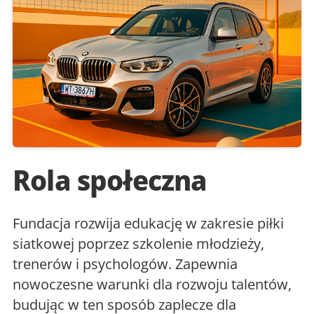
Rola społeczna
Fundacja rozwija edukację w zakresie piłki
siatkowej poprzez szkolenie młodzieży,
trenerów i psychologów. Zapewnia
nowoczesne warunki dla rozwoju talentów,
budując w ten sposób zaplecze dla