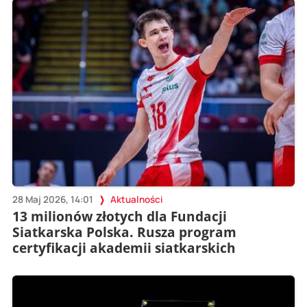
28 Maj 2026, 14:01
Aktualności
13 milionów złotych dla Fundacji
Siatkarska Polska. Rusza program
certyfikacji akademii siatkarskich