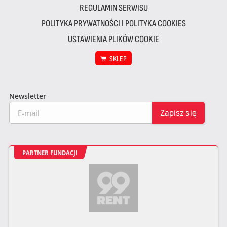
REGULAMIN SERWISU
POLITYKA PRYWATNOŚCI I POLITYKA COOKIES
USTAWIENIA PLIKÓW COOKIE
SKLEP
Newsletter
PARTNER FUNDACJI