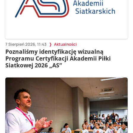
7 Sierpień 2026, 11:43
Aktualności
Poznaliśmy identyfikację wizualną
Programu Certyfikacji Akademii Piłki
Siatkowej 2026 „AS”