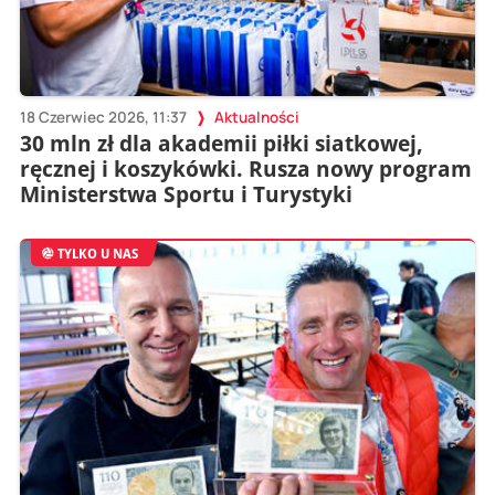
18 Czerwiec 2026, 11:37
Aktualności
30 mln zł dla akademii piłki siatkowej,
ręcznej i koszykówki. Rusza nowy program
Ministerstwa Sportu i Turystyki
TYLKO U NAS