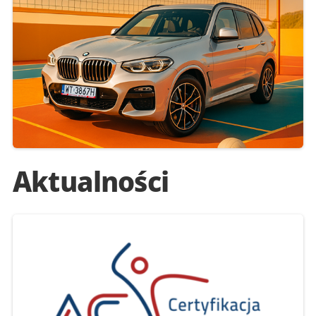
Aktualności