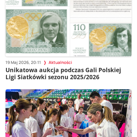
19 Maj 2026, 20:11
Aktualności
Unikatowa aukcja podczas Gali Polskiej
Ligi Siatkówki sezonu 2025/2026