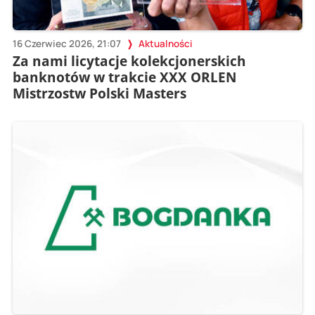
16 Czerwiec 2026, 21:07
Aktualności
Za nami licytacje kolekcjonerskich
banknotów w trakcie XXX ORLEN
Mistrzostw Polski Masters