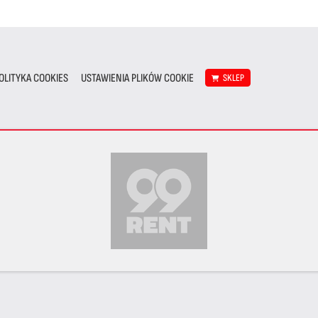
OLITYKA COOKIES
USTAWIENIA PLIKÓW COOKIE
SKLEP