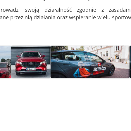
rowadzi swoją działalność zgodnie z zasadam
e przez nią działania oraz wspieranie wielu sportowy